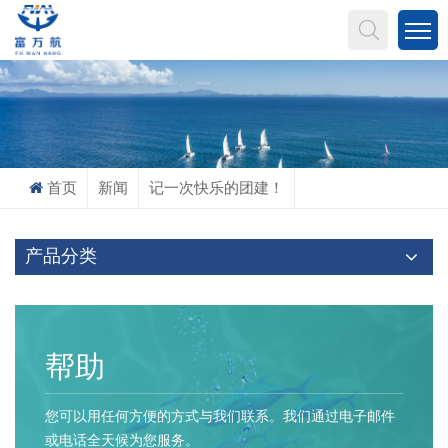
您在找什么?
首页
新闻
记一次快乐的团建！
产品分类
帮助
您可以用任何方便的方式与我们联系。我们通过电子邮件
或电话全天候为您服务。