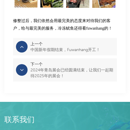
修整过后，我们依然会用最完美的态度来对待我们的客
户，给与最完美的服务，冷冻鱿鱼还得看
fuwanhang
的！
上一个
中国新年假期结束，Fuwanhang开工！
下一个
2024年青岛展会已经圆满结束，让我们一起期
待2025年的展会！
联系我们