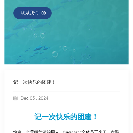
联系我们
记一次快乐的团建！
Dec 03 , 2024
记一次快乐的团建！
恰逢一个天朗气清的周末，
fuwanhang
全体员工来了一次温