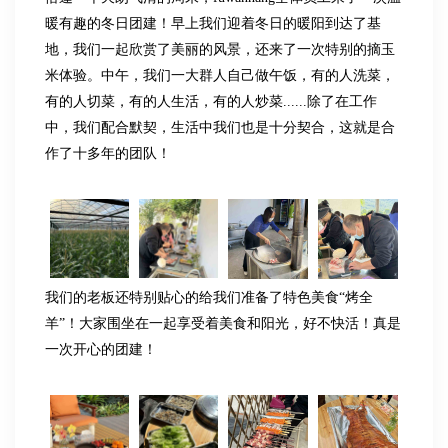
暖有趣的冬日团建！早上我们迎着冬日的暖阳到达了基
地，我们一起欣赏了美丽的风景，还来了一次特别的摘玉
米体验。中午，我们一大群人自己做午饭，有的人洗菜，
有的人切菜，有的人生活，有的人炒菜
......
除了在工作
中，我们配合默契，生活中我们也是十分契合，这就是合
作了十多年的团队！
我们的老板还特别贴心的给我们准备了特色美食
“烤全
羊”！大家围坐在一起享受着美食和阳光，好不快活！真是
一次开心的团建！